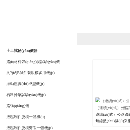
產(chǎn)品列表
PRODUCTS LIST
土工試驗(yàn)儀器
路面材料強(qiáng)度試驗(yàn)儀
抗?jié)B試件裝脫模多用機(jī)
振動壓實(shí)成型機(jī)
石料沖擊試驗(yàn)機(jī)
路強(qiáng)儀
（連續(xù)式）公
連續(xù)式）公路
液壓制件脫模一體機(jī)
無線數(shù)據(jù
4節(jié)干電池供電
液壓制件脫模劈裂一體機(jī)